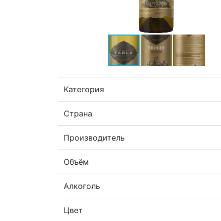
Категория
Страна
Производитель
Объём
Алкоголь
Цвет