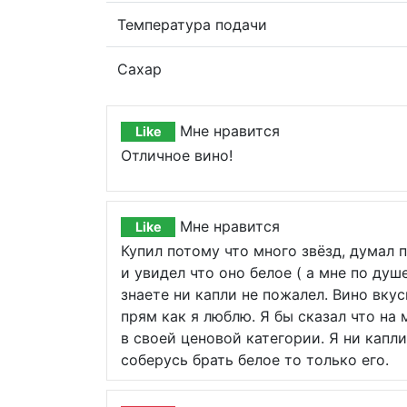
Температура подачи
Сахар
Мне нравится
Like
Отличное вино!
Мне нравится
Like
Купил потому что много звёзд, думал 
и увидел что оно белое ( а мне по душ
знаете ни капли не пожалел. Вино вкус
прям как я люблю. Я бы сказал что на
в своей ценовой категории. Я ни капли
соберусь брать белое то только его.