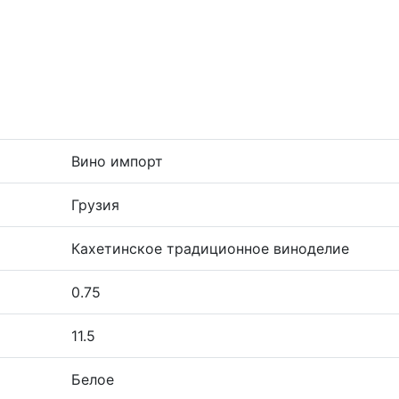
Вино импорт
Грузия
Кахетинское традиционное виноделие
0.75
11.5
Белое