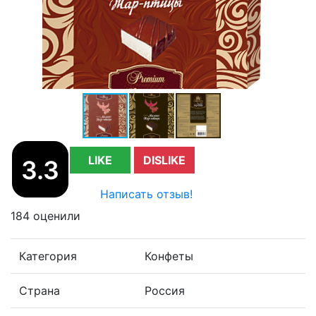
LIKE
DISLIKE
3.3
Написать отзыв!
184 оценили
Категория
Конфеты
Страна
Россия