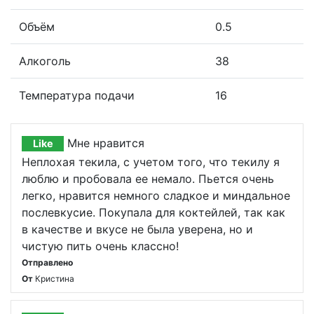
Объём
0.5
Алкоголь
38
Температура подачи
16
Мне нравится
Like
Неплохая текила, с учетом того, что текилу я
люблю и пробовала ее немало. Пьется очень
легко, нравится немного сладкое и миндальное
послевкусие. Покупала для коктейлей, так как
в качестве и вкусе не была уверена, но и
чистую пить очень классно!
Отправлено
От
Кристина