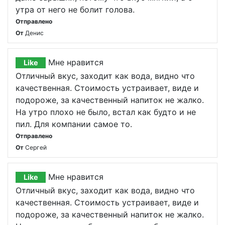
утра от него не болит голова.
Отправлено
От
Денис
Мне нравится
Like
Отличный вкус, заходит как вода, видно что
качественная. Стоимость устраивает, виде и
подороже, за качественный напиток не жалко.
На утро плохо не было, встал как будто и не
пил. Для компании самое то.
Отправлено
От
Сергей
Мне нравится
Like
Отличный вкус, заходит как вода, видно что
качественная. Стоимость устраивает, виде и
подороже, за качественный напиток не жалко.