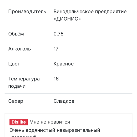
Производитель
Винодельческое предприятие
«ДИОНИС»
Объём
0.75
Алкоголь
17
Цвет
Красное
Температура
16
подачи
Сахар
Сладкое
Мне не нравится
Dislike
Очень водянистый невыразительный