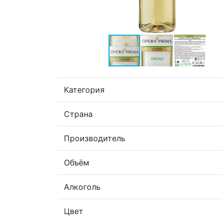
Категория
Страна
Производитель
Объём
Алкоголь
Цвет