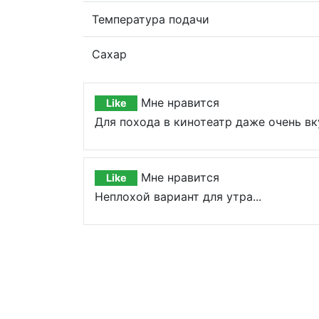
Температура подачи
Сахар
Мне нравится
Like
Для похода в кинотеатр даже очень вк
Мне нравится
Like
Неплохой вариант для утра...