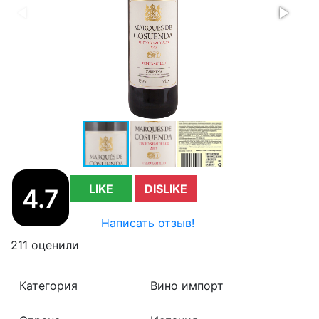
LIKE
DISLIKE
4.7
Написать отзыв!
211 оценили
Категория
Вино импорт