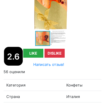
LIKE
DISLIKE
2.6
Написать отзыв!
56 оценили
Категория
Конфеты
Страна
Италия