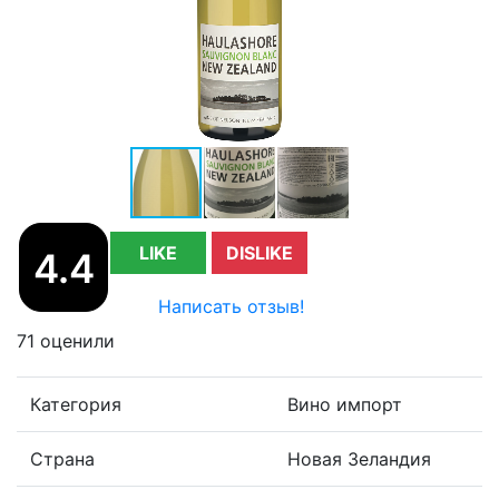
LIKE
DISLIKE
4.4
Написать отзыв!
71 оценили
Категория
Вино импорт
Страна
Новая Зеландия