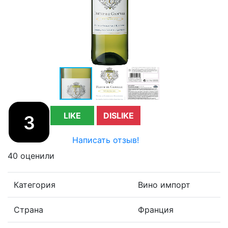
LIKE
DISLIKE
3
Написать отзыв!
40 оценили
Категория
Вино импорт
Страна
Франция