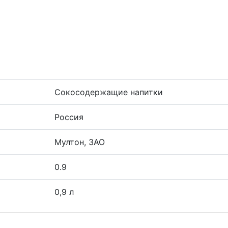
Сокосодержащие напитки
Россия
Мултон, ЗАО
0.9
0,9 л