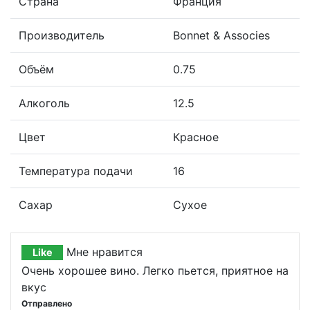
Страна
Франция
Производитель
Bonnet & Associes
Объём
0.75
Алкоголь
12.5
Цвет
Красное
Температура подачи
16
Сахар
Сухое
Мне нравится
Like
Очень хорошее вино. Легко пьется, приятное на
вкус
Отправлено