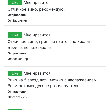
Мне нравится
Like
Отличное вино, рекомендую!
Отправлено
От
Владимир
Мне нравится
Like
Отличное вино, приятно пьется, не кислит.
Берите, не пожалеете.
Отправлено
От
Александр
Мне нравится
Like
Вино на 5 звезд пить можно с наслаждением.
Всем рекомендую не разочаруетесь.
Отправлено
От
сергей сб