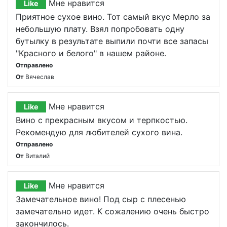
Мне нравится
Like
Приятное сухое вино. Тот самый вкус Мерло за
небольшую плату. Взял попробовать одну
бутылку в результате выпили почти все запасы
"Красного и белого" в нашем районе.
Отправлено
От
Вячеслав
Мне нравится
Like
Вино с прекрасным вкусом и терпкостью.
Рекомендую для любителей сухого вина.
Отправлено
От
Виталий
Мне нравится
Like
Замечательное вино! Под сыр с плесенью
замечательно идет. К сожалению очень быстро
закончилось.